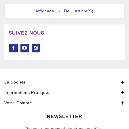
Affichage 1-1 De 1 Article(s)
SUIVEZ NOUS
La Société
Informations Pratiques
Votre Compte
NEWSLETTER
Recevoir les promotions et nouveautés !