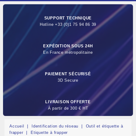
SUPPORT TECHNIQUE
Hotline +33 (0)1 75 94 86 39
EXPÉDITION SOUS 24H
En France métropolitaine
PAIEMENT SÉCURISÉ
3D Secure
LIVRAISON OFFERTE
À partir de 300 € HT
Accueil
Identification du réseau
Outil et étiquette à
frapper
Etiquette à frapper