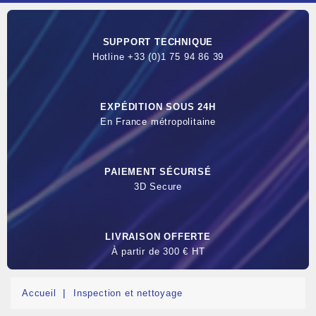
SUPPORT TECHNIQUE
Hotline +33 (0)1 75 94 86 39
EXPÉDITION SOUS 24H
En France métropolitaine
PAIEMENT SÉCURISÉ
3D Secure
LIVRAISON OFFERTE
À partir de 300 € HT
Accueil
Inspection et nettoyage