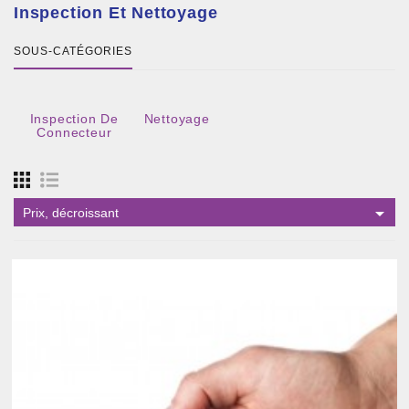
Inspection Et Nettoyage
SOUS-CATÉGORIES
Inspection De
Nettoyage
Connecteur

Prix, décroissant