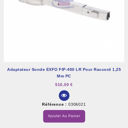
Adaptateur Sonde EXFO FIP-400 LR Pour Raccord 1,25
Mm PC
510,00 €
Référence :
0306021
Ajouter Au Panier