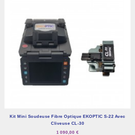
Kit Mini Soudeuse Fibre Optique EKOPTIC S-22 Avec
Cliveuse CL-30
1 090,00 €