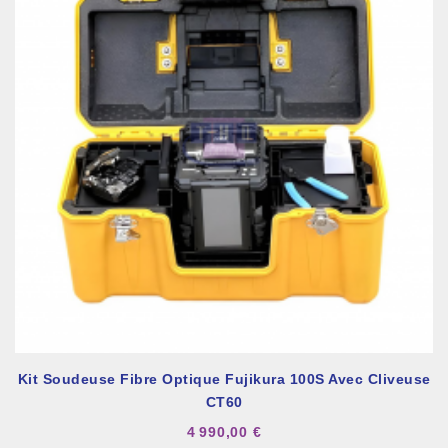
Kit Soudeuse Fibre Optique Fujikura 100S Avec Cliveuse
CT60
4 990,00 €