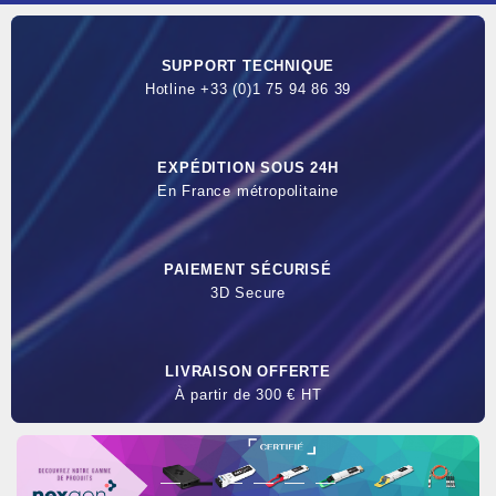
SUPPORT TECHNIQUE
Hotline +33 (0)1 75 94 86 39
EXPÉDITION SOUS 24H
En France métropolitaine
PAIEMENT SÉCURISÉ
3D Secure
LIVRAISON OFFERTE
À partir de 300 € HT