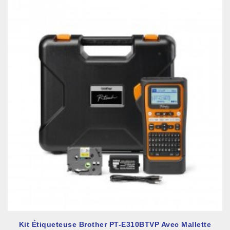
Kit Étiqueteuse Brother PT-E310BTVP Avec Mallette