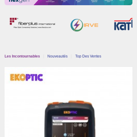
|
|
Les Incontournables
Nouveautés
Top Des Ventes