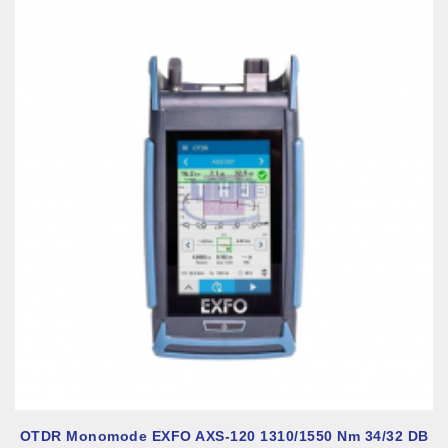
OTDR Monomode EXFO AXS-120 1310/1550 Nm 34/32 DB