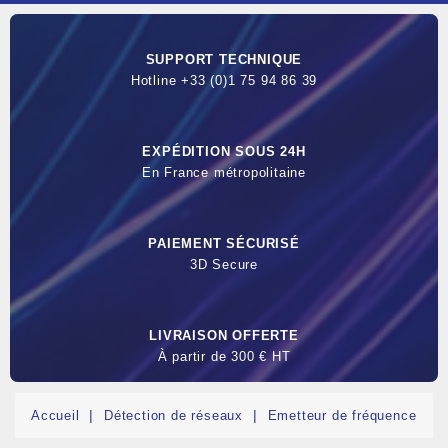
SUPPORT TECHNIQUE
Hotline +33 (0)1 75 94 86 39
EXPÉDITION SOUS 24H
En France métropolitaine
PAIEMENT SÉCURISÉ
3D Secure
LIVRAISON OFFERTE
À partir de 300 € HT
Accueil
Détection de réseaux
Emetteur de fréquence