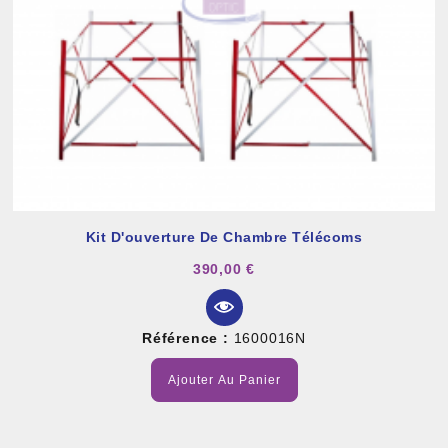
Kit D'ouverture De Chambre Télécoms
390,00 €
Référence :
1600016N
Ajouter Au Panier