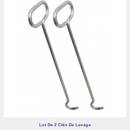
Lot De 2 Clés De Levage