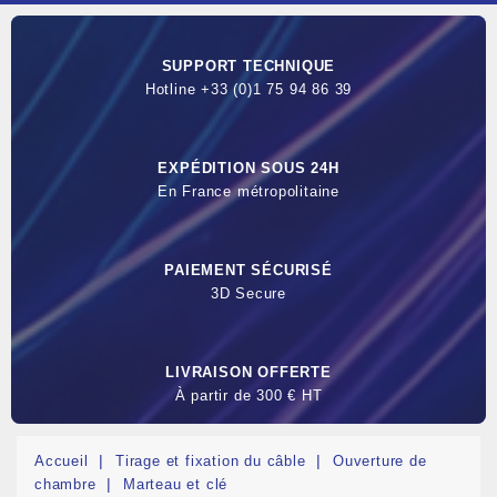
SUPPORT TECHNIQUE
Hotline +33 (0)1 75 94 86 39
EXPÉDITION SOUS 24H
En France métropolitaine
PAIEMENT SÉCURISÉ
3D Secure
LIVRAISON OFFERTE
À partir de 300 € HT
Accueil
Tirage et fixation du câble
Ouverture de
chambre
Marteau et clé