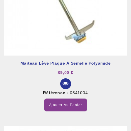
Marteau Lève Plaque À Semelle Polyamide
89,00 €
Référence :
0541004
Ajouter Au Panier