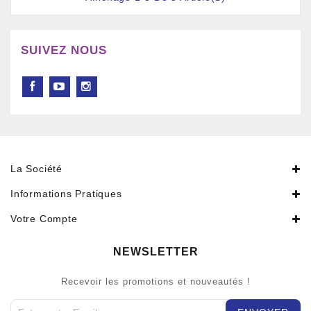
SUIVEZ NOUS
La Société
Informations Pratiques
Votre Compte
NEWSLETTER
Recevoir les promotions et nouveautés !