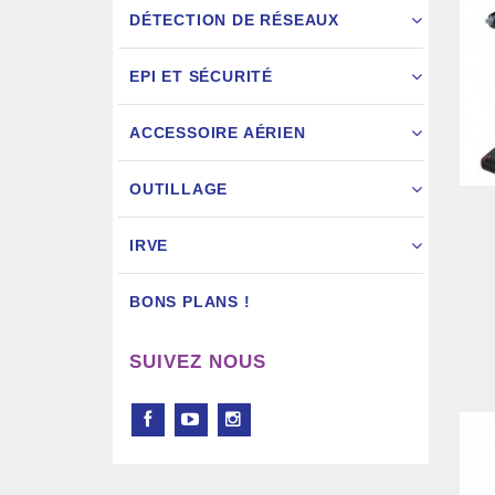
DÉTECTION DE RÉSEAUX
EPI ET SÉCURITÉ
ACCESSOIRE AÉRIEN
Pistol
OUTILLAGE
IRVE
BONS PLANS !
SUIVEZ NOUS