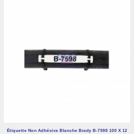
Étiquette Non Adhésive Blanche Brady B-7598 100 X 12