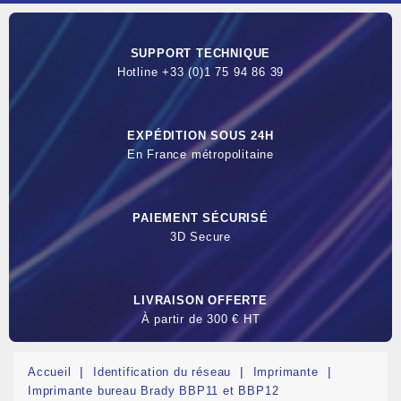
SUPPORT TECHNIQUE
Hotline +33 (0)1 75 94 86 39
EXPÉDITION SOUS 24H
En France métropolitaine
PAIEMENT SÉCURISÉ
3D Secure
LIVRAISON OFFERTE
À partir de 300 € HT
Accueil
Identification du réseau
Imprimante
Imprimante bureau Brady BBP11 et BBP12