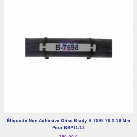
Étiquette Non Adhésive Grise Brady B-7598 76 X 19 Mm
Pour BBP11/12
290,00 €