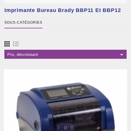
Imprimante Bureau Brady BBP11 Et BBP12
SOUS-CATÉGORIES

Prix, décroissant