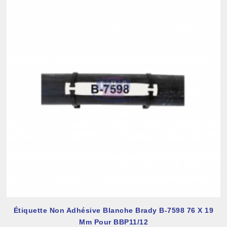
Étiquette Non Adhésive Blanche Brady B-7598 76 X 19
Mm Pour BBP11/12