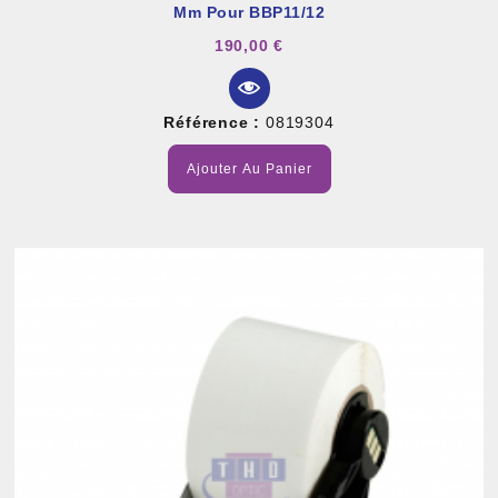
Mm Pour BBP11/12
190,00 €
Référence :
0819304
Ajouter Au Panier