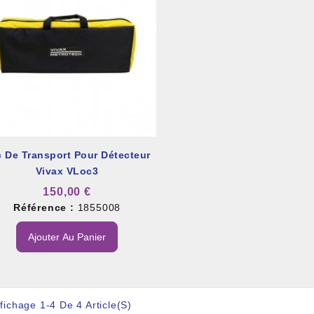
 De Transport Pour Détecteur
Vivax VLoc3
150,00 €
Référence :
1855008
Ajouter Au Panier
fichage 1-4 De 4 Article(s)