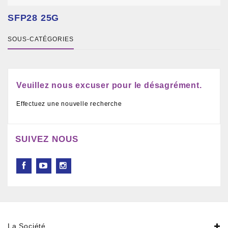
SFP28 25G
SOUS-CATÉGORIES
Veuillez nous excuser pour le désagrément.
Effectuez une nouvelle recherche
SUIVEZ NOUS
La Société