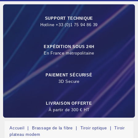
SUPPORT TECHNIQUE
Hotline +33 (0)1 75 94 86 39
EXPÉDITION SOUS 24H
En France métropolitaine
PAIEMENT SÉCURISÉ
3D Secure
LIVRAISON OFFERTE
À partir de 300 € HT
Accueil
Brassage de la fibre
Tiroir optique
Tiroir
plateau modem