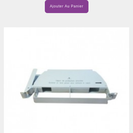
Ajouter Au Panier