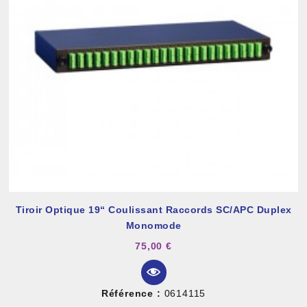
Tiroir Optique 19“ Coulissant Raccords SC/APC Duplex
Monomode
75,00 €
Référence :
0614115