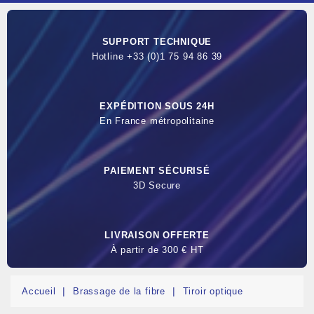
SUPPORT TECHNIQUE
Hotline +33 (0)1 75 94 86 39
EXPÉDITION SOUS 24H
En France métropolitaine
PAIEMENT SÉCURISÉ
3D Secure
LIVRAISON OFFERTE
À partir de 300 € HT
Accueil
Brassage de la fibre
Tiroir optique