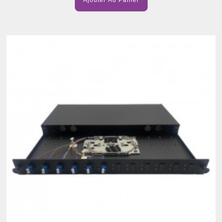
Ajouter Au Panier