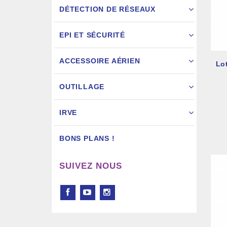
DÉTECTION DE RÉSEAUX
EPI ET SÉCURITÉ
ACCESSOIRE AÉRIEN
Lo
Pistol
OUTILLAGE
IRVE
BONS PLANS !
SUIVEZ NOUS