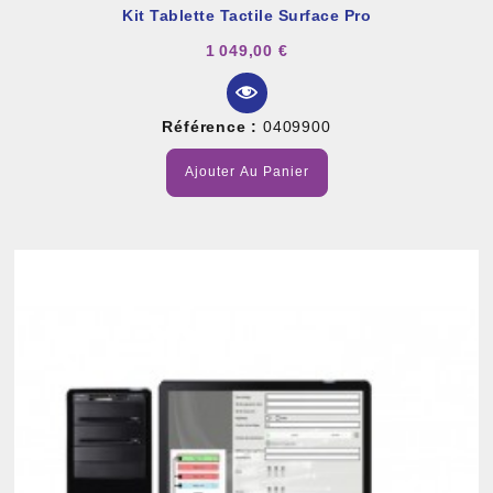
Kit Tablette Tactile Surface Pro
1 049,00 €
Référence :
0409900
Ajouter Au Panier