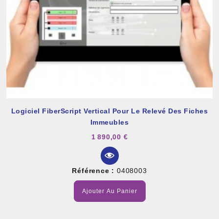
Logiciel FiberScript Vertical Pour Le Relevé Des Fiches
Immeubles
1 890,00 €
Référence :
0408003
Ajouter Au Panier