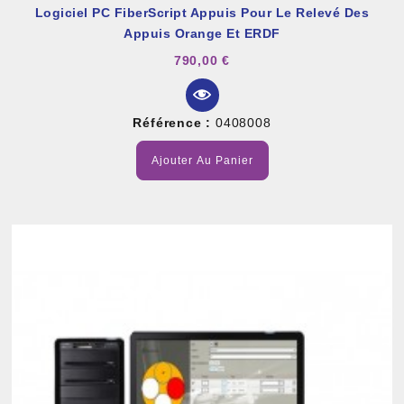
Logiciel PC FiberScript Appuis Pour Le Relevé Des
Appuis Orange Et ERDF
790,00 €
Référence :
0408008
Ajouter Au Panier