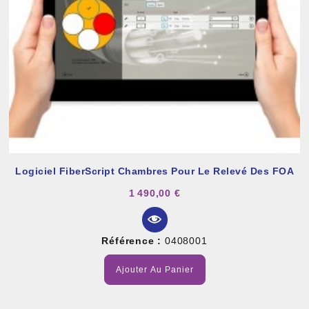
Logiciel FiberScript Chambres Pour Le Relevé Des FOA
1 490,00 €
Référence :
0408001
Ajouter Au Panier