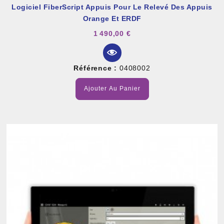
Logiciel FiberScript Appuis Pour Le Relevé Des Appuis
Orange Et ERDF
1 490,00 €
Référence :
0408002
Ajouter Au Panier