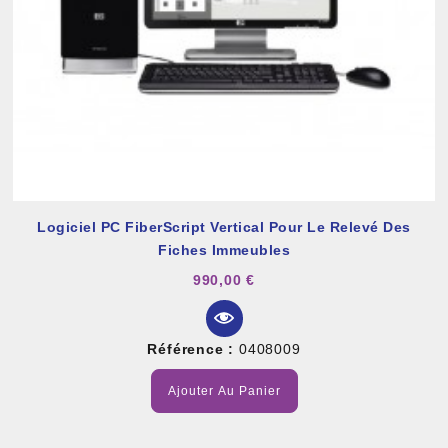
Logiciel PC FiberScript Vertical Pour Le Relevé Des
Fiches Immeubles
990,00 €
Référence :
0408009
Ajouter Au Panier