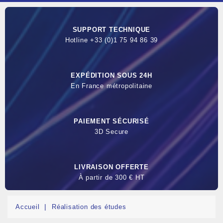
SUPPORT TECHNIQUE
Hotline +33 (0)1 75 94 86 39
EXPÉDITION SOUS 24H
En France métropolitaine
PAIEMENT SÉCURISÉ
3D Secure
LIVRAISON OFFERTE
À partir de 300 € HT
Accueil
Réalisation des études