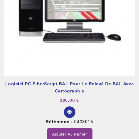
Logiciel PC FiberScript BAL Pour Le Relevé De BAL Avec
Cartographie
390,00 €
Référence :
0408015
Ajouter Au Panier