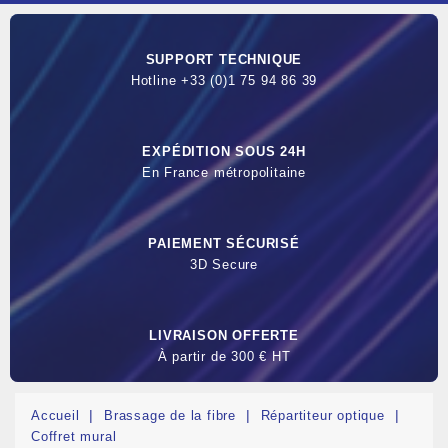
SUPPORT TECHNIQUE
Hotline +33 (0)1 75 94 86 39
EXPÉDITION SOUS 24H
En France métropolitaine
PAIEMENT SÉCURISÉ
3D Secure
LIVRAISON OFFERTE
À partir de 300 € HT
Accueil
Brassage de la fibre
Répartiteur optique
Coffret mural