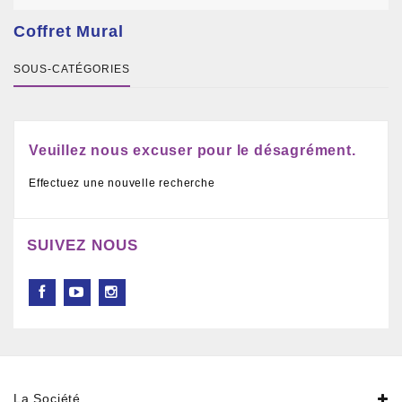
Coffret Mural
SOUS-CATÉGORIES
Veuillez nous excuser pour le désagrément.
Effectuez une nouvelle recherche
SUIVEZ NOUS
La Société