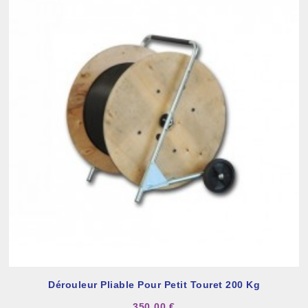
Dérouleur Pliable Pour Petit Touret 200 Kg
350,00 €