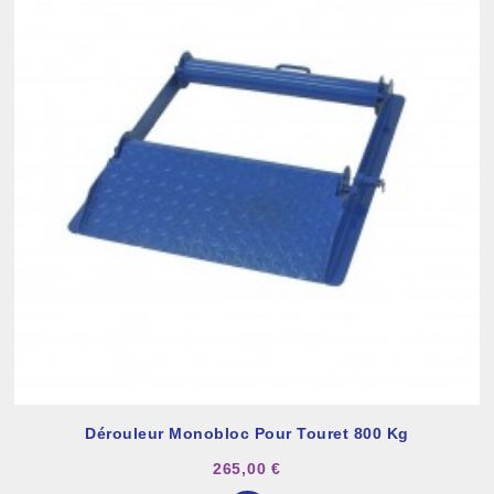
Dérouleur Monobloc Pour Touret 800 Kg
265,00 €