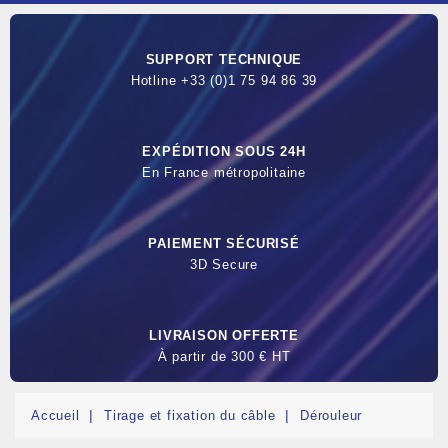
SUPPORT TECHNIQUE
Hotline +33 (0)1 75 94 86 39
EXPÉDITION SOUS 24H
En France métropolitaine
PAIEMENT SÉCURISÉ
3D Secure
LIVRAISON OFFERTE
À partir de 300 € HT
Accueil
Tirage et fixation du câble
Dérouleur