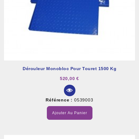
Dérouleur Monobloc Pour Touret 1500 Kg
520,00 €
Référence :
0539003
Ajouter Au Panier