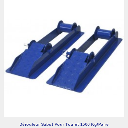
Dérouleur Sabot Pour Touret 1500 Kg/paire