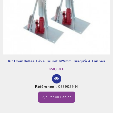
Kit Chandelles Lève Touret 625mm Jusqu'à 4 Tonnes
650,00 €
Référence :
0539029-N
Ajouter Au Panier