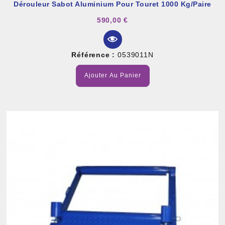
Dérouleur Sabot Aluminium Pour Touret 1000 Kg/paire
590,00 €
Référence :
0539011N
Ajouter Au Panier