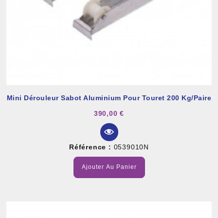
Mini Dérouleur Sabot Aluminium Pour Touret 200 Kg/paire
390,00 €
Référence :
0539010N
Ajouter Au Panier