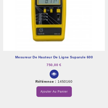
Mesureur De Hauteur De Ligne Suparule 600
750,00 €
Référence :
1450160
Ajouter Au Panier