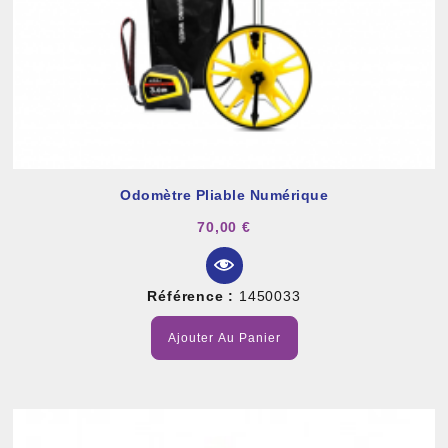
Odomètre Pliable Numérique
70,00 €
Référence :
1450033
Ajouter Au Panier