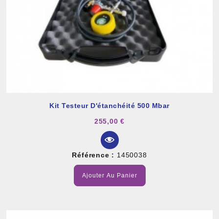
Kit Testeur D'étanchéité 500 Mbar
255,00 €
Référence :
1450038
Ajouter Au Panier