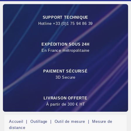
SUPPORT TECHNIQUE
Hotline +33 (0)1 75 94 86 39
EXPÉDITION SOUS 24H
En France métropolitaine
PAIEMENT SÉCURISÉ
3D Secure
LIVRAISON OFFERTE
À partir de 300 € HT
Accueil
Outillage
Outil de mesure
Mesure de
distance