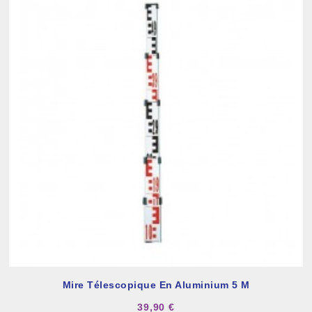
Mire Télescopique En Aluminium 5 M
39,90 €