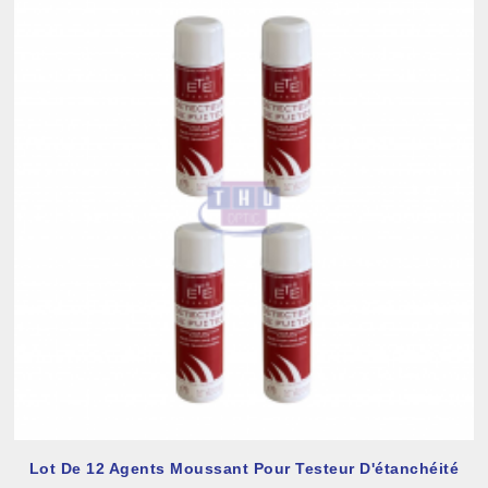
Lot De 12 Agents Moussant Pour Testeur D'étanchéité