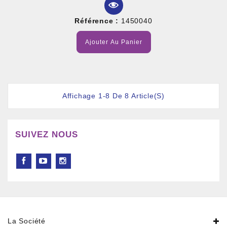
Référence :
1450040
Ajouter Au Panier
Affichage 1-8 De 8 Article(s)
SUIVEZ NOUS
La Société