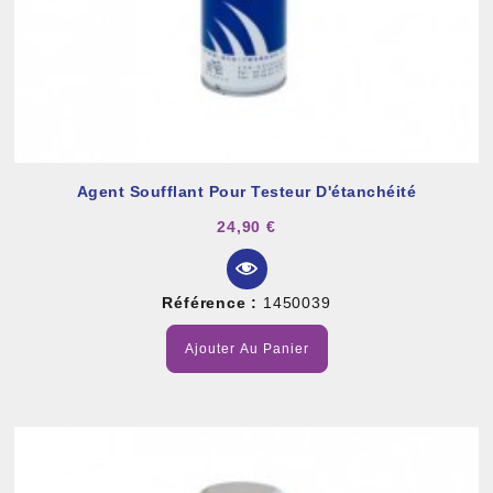
Agent Soufflant Pour Testeur D'étanchéité
24,90 €
Référence :
1450039
Ajouter Au Panier