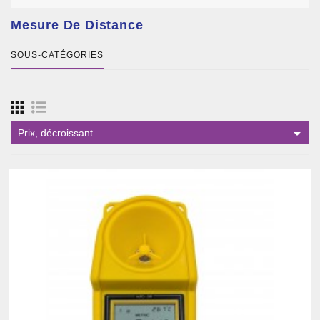
Mesure De Distance
SOUS-CATÉGORIES

Prix, décroissant