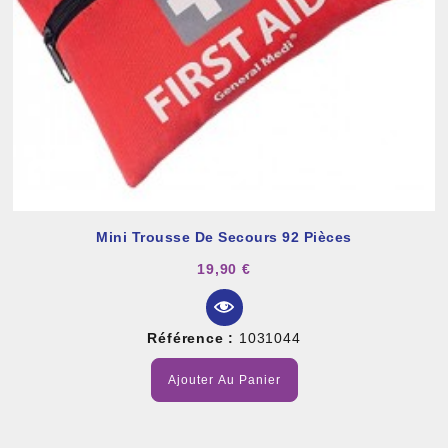
Mini Trousse De Secours 92 Pièces
19,90 €
Référence :
1031044
Ajouter Au Panier