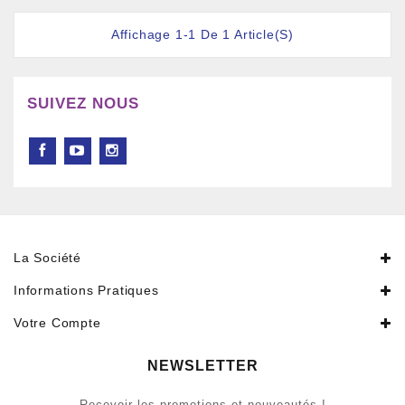
Affichage 1-1 De 1 Article(s)
SUIVEZ NOUS
La Société
Informations Pratiques
Votre Compte
NEWSLETTER
Recevoir les promotions et nouveautés !