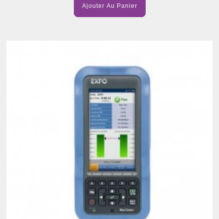
Ajouter Au Panier