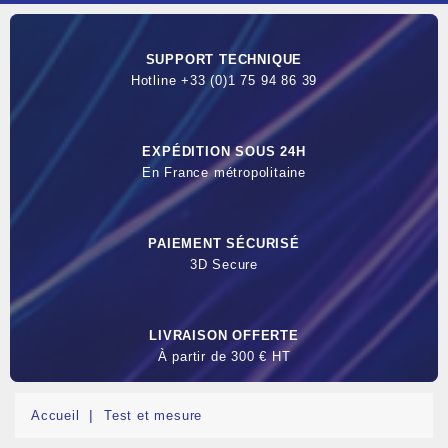
SUPPORT TECHNIQUE
Hotline +33 (0)1 75 94 86 39
EXPÉDITION SOUS 24H
En France métropolitaine
PAIEMENT SÉCURISÉ
3D Secure
LIVRAISON OFFERTE
À partir de 300 € HT
Accueil
Test et mesure