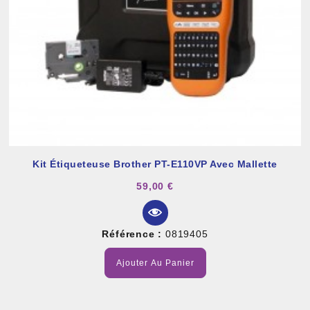
Kit Étiqueteuse Brother PT-E110VP Avec Mallette
59,00 €
Référence :
0819405
Ajouter Au Panier