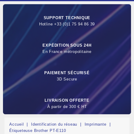
SUPPORT TECHNIQUE
Hotline +33 (0)1 75 94 86 39
EXPÉDITION SOUS 24H
En France métropolitaine
PAIEMENT SÉCURISÉ
3D Secure
LIVRAISON OFFERTE
À partir de 300 € HT
Accueil
Identification du réseau
Imprimante
Étiqueteuse Brother PT-E110