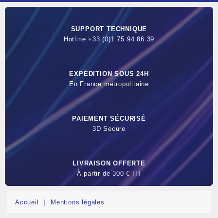
SUPPORT TECHNIQUE
Hotline +33 (0)1 75 94 86 39
EXPÉDITION SOUS 24H
En France métropolitaine
PAIEMENT SÉCURISÉ
3D Secure
LIVRAISON OFFERTE
À partir de 300 € HT
Accueil
Mentions légales