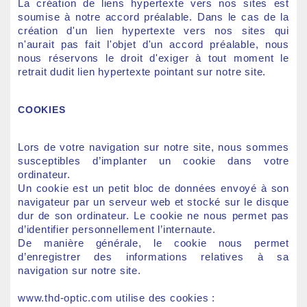
La création de liens hypertexte vers nos sites est
soumise à notre accord préalable. Dans le cas de la
création d'un lien hypertexte vers nos sites qui
n'aurait pas fait l'objet d'un accord préalable, nous
nous réservons le droit d'exiger à tout moment le
retrait dudit lien hypertexte pointant sur notre site.
COOKIES
Lors de votre navigation sur notre site, nous sommes
susceptibles d’implanter un cookie dans votre
ordinateur.
Un cookie est un petit bloc de données envoyé à son
navigateur par un serveur web et stocké sur le disque
dur de son ordinateur. Le cookie ne nous permet pas
d’identifier personnellement l’internaute.
De manière générale, le cookie nous permet
d’enregistrer des informations relatives à sa
navigation sur notre site.
www.thd-optic.com utilise des cookies :