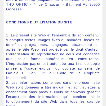
THD OPTIC - 7 rue Chauvart - Bâtiment A5 95500
Gonesse
CONDITIONS D’UTILISATION DU SITE
1. Le présent site Web et l'ensemble de son contenu,
y compris textes, images fixes ou animées, bases de
données, programmes, langages, etc.,nommé ci-
après le Site Web, est protégé par le droit d'auteur.
L'autorisation de reproduction ne vous est concédée
que sous forme numérique en consultation.
L'impression papier est autorisée aux fins de copie
privée à l'usage exclusif du copiste au sens de
l'article L. 122-5 2° du Code de la Propriété
Intellectuelle.
2. Les informations contenues dans le présent site
Web sont données à titre indicatif et sont sujettes à
changement sans préavis. Nous ne pouvons garantir
l'exactitude des informations qu'il contient, ni le
fonctionnement du site Web dans tous les cas de