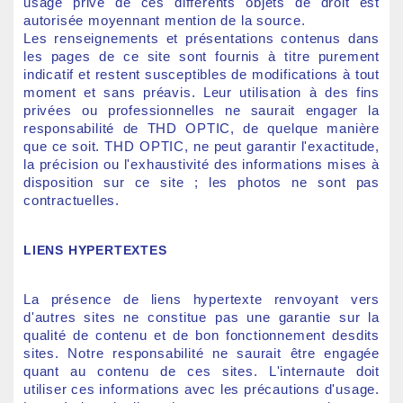
usage privé de ces différents objets de droit est
autorisée moyennant mention de la source.
Les renseignements et présentations contenus dans
les pages de ce site sont fournis à titre purement
indicatif et restent susceptibles de modifications à tout
moment et sans préavis. Leur utilisation à des fins
privées ou professionnelles ne saurait engager la
responsabilité de THD OPTIC, de quelque manière
que ce soit. THD OPTIC, ne peut garantir l'exactitude,
la précision ou l'exhaustivité des informations mises à
disposition sur ce site ; les photos ne sont pas
contractuelles.
LIENS HYPERTEXTES
La présence de liens hypertexte renvoyant vers
d'autres sites ne constitue pas une garantie sur la
qualité de contenu et de bon fonctionnement desdits
sites. Notre responsabilité ne saurait être engagée
quant au contenu de ces sites. L'internaute doit
utiliser ces informations avec les précautions d'usage.