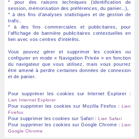
* pour des raisons techniques (identification de
session, mémorisation des préférences, du panier...),
* à des fins d’analyses statistiques et de gestion de
trafic,
* à des fins commerciales et publicitaires, pour
l’affichage de bannière publicitaires contextuelles en
lien avec vos centres d’intérêts.
Vous pouvez gérer et supprimer les cookies ou
configurer en mode « Navigation Privée » en fonction
du navigateur que vous utilisez, mais vous pourrez
être amené à perdre certaines données de connexion
et de panier.
Pour supprimer les cookies sur Internet Explorer :
Lien Internet Explorer
Pour supprimer les cookies sur Mozilla Firefox :
Lien
Firefox
Pour supprimer les cookies sur Safari :
Lien Safari
Pour supprimer les cookies sur Google Chrome :
Lien
Google Chrome