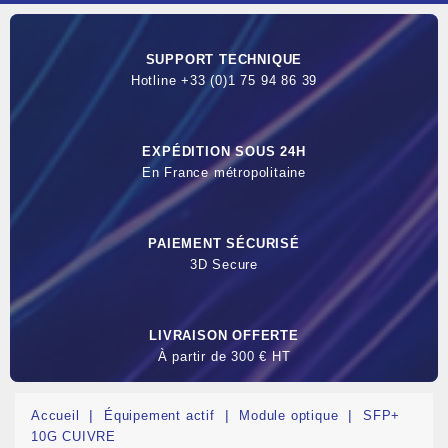
SUPPORT TECHNIQUE
Hotline +33 (0)1 75 94 86 39
EXPÉDITION SOUS 24H
En France métropolitaine
PAIEMENT SÉCURISÉ
3D Secure
LIVRAISON OFFERTE
À partir de 300 € HT
Accueil
Équipement actif
Module optique
SFP+
10G CUIVRE