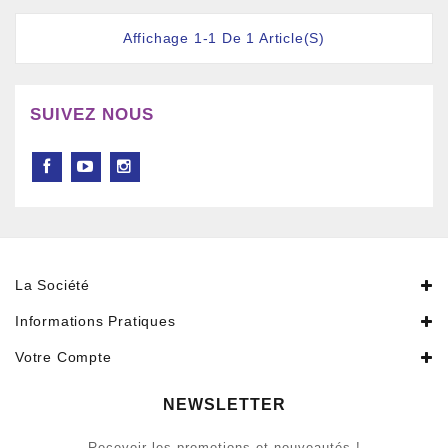
Affichage 1-1 De 1 Article(s)
SUIVEZ NOUS
La Société
Informations Pratiques
Votre Compte
NEWSLETTER
Recevoir les promotions et nouveautés !