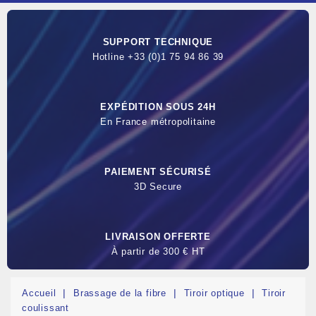
SUPPORT TECHNIQUE
Hotline +33 (0)1 75 94 86 39
EXPÉDITION SOUS 24H
En France métropolitaine
PAIEMENT SÉCURISÉ
3D Secure
LIVRAISON OFFERTE
À partir de 300 € HT
Accueil
Brassage de la fibre
Tiroir optique
Tiroir
coulissant