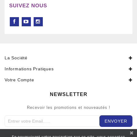
SUIVEZ NOUS
La Société
Informations Pratiques
Votre Compte
NEWSLETTER
Recevoir les promotions et nouveautés !