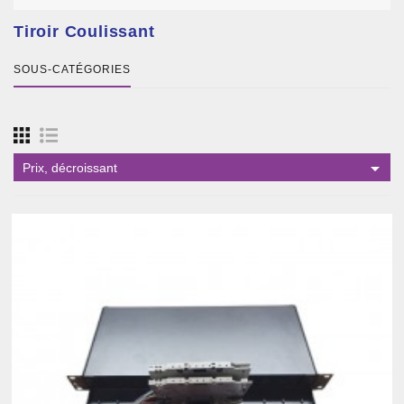
Tiroir Coulissant
SOUS-CATÉGORIES

Prix, décroissant