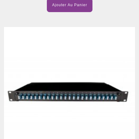
Ajouter Au Panier