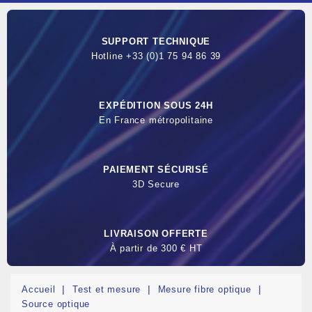
SUPPORT TECHNIQUE
Hotline +33 (0)1 75 94 86 39
EXPÉDITION SOUS 24H
En France métropolitaine
PAIEMENT SÉCURISÉ
3D Secure
LIVRAISON OFFERTE
À partir de 300 € HT
Accueil
Test et mesure
Mesure fibre optique
Source optique