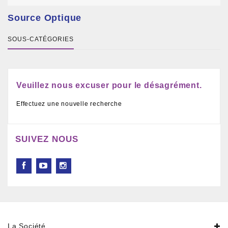
Source Optique
SOUS-CATÉGORIES
Veuillez nous excuser pour le désagrément.
Effectuez une nouvelle recherche
SUIVEZ NOUS
La Société