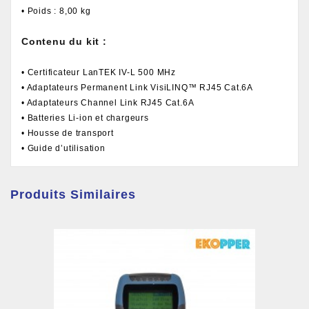
• Poids : 8,00 kg
Contenu du kit :
• Certificateur LanTEK IV-L 500 MHz
• Adaptateurs Permanent Link VisiLINQ™ RJ45 Cat.6A
• Adaptateurs Channel Link RJ45 Cat.6A
• Batteries Li-ion et chargeurs
• Housse de transport
• Guide d’utilisation
Produits Similaires