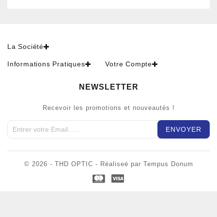
La Société
Informations Pratiques
Votre Compte
NEWSLETTER
Recevoir les promotions et nouveautés !
© 2026 - THD OPTIC - Réaliseé par Tempus Donum