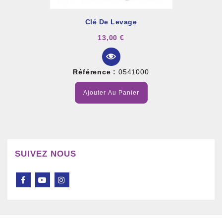
Clé De Levage
13,00 €
Référence :
0541000
Ajouter Au Panier
SUIVEZ NOUS