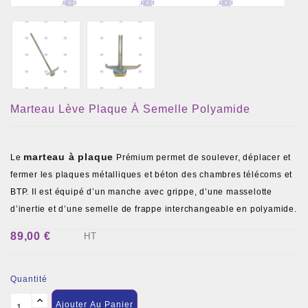
Marteau Lève Plaque À Semelle Polyamide
marteau à plaque
Le
Prémium permet de soulever, déplacer et
fermer les plaques métalliques et béton des chambres télécoms et
BTP. Il est équipé d’un manche avec grippe, d’une masselotte
d’inertie et d’une semelle de frappe interchangeable en polyamide.
89,00 €
HT
Quantité
Ajouter Au Panier