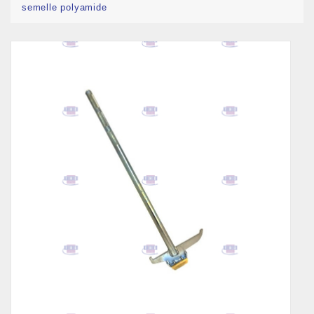
semelle polyamide