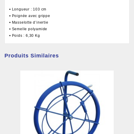
• Longueur : 103 cm
• Poignée avec grippe
• Masselotte d’inertie
• Semelle polyamide
• Poids : 6,30 Kg
Produits Similaires