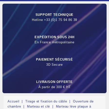
SUPPORT TECHNIQUE
Hotline +33 (0)1 75 94 86 39
EXPÉDITION SOUS 24H
En France métropolitaine
PAIEMENT SÉCURISÉ
3D Secure
LIVRAISON OFFERTE
À partir de 300 € HT
Accueil
Tirage et fixation du câble
Ouverture de
chambre
Marteau et clé
Marteau lève plaque à