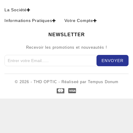
La Société
Informations Pratiques
Votre Compte
NEWSLETTER
Recevoir les promotions et nouveautés !
© 2026 - THD OPTIC - Réaliseé par Tempus Donum