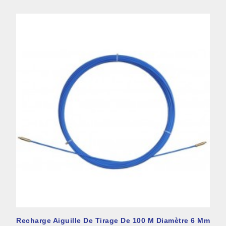
Recharge Aiguille De Tirage De 100 M Diamètre 6 Mm