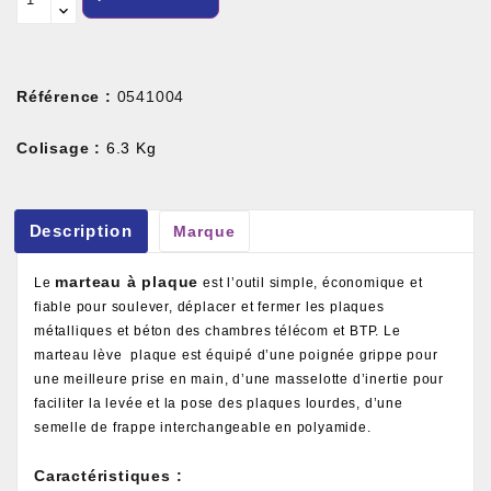
Référence :
0541004
Colisage :
6.3 Kg
Description
Marque
marteau à plaque
Le
est l’outil simple, économique et
fiable pour soulever, déplacer et fermer les plaques
métalliques et béton des chambres télécom et BTP. Le
marteau lève plaque est équipé d’une poignée grippe pour
une meilleure prise en main, d’une masselotte d’inertie pour
faciliter la levée et la pose des plaques lourdes, d’une
semelle de frappe interchangeable en polyamide.
Caractéristiques :