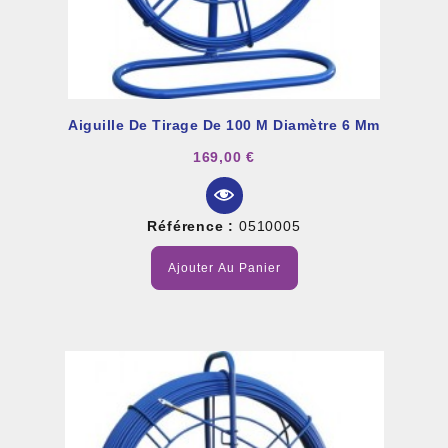
Aiguille De Tirage De 100 M Diamètre 6 Mm
169,00 €
Référence :
0510005
Ajouter Au Panier