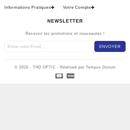
Informations Pratiques
Votre Compte
NEWSLETTER
Recevoir les promotions et nouveautés !
© 2026 - THD OPTIC - Réaliseé par Tempus Donum