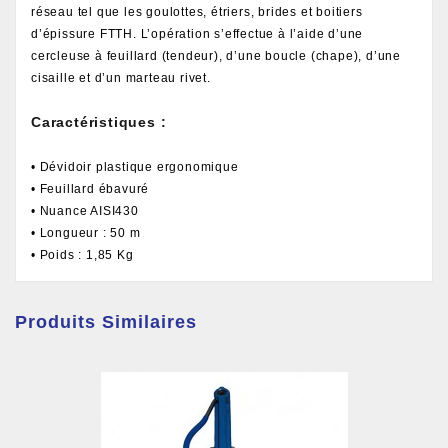
réseau tel que les goulottes, étriers, brides et boitiers
d’épissure FTTH. L’opération s’effectue à l’aide d’une
cercleuse à feuillard (tendeur), d’une boucle (chape), d’une
cisaille et d’un marteau rivet.
Caractéristiques :
• Dévidoir plastique ergonomique
• Feuillard ébavuré
• Nuance AISI430
• Longueur : 50 m
• Poids : 1,85 Kg
Produits Similaires