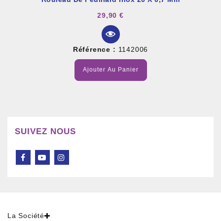
29,90 €
Référence :
1142006
Ajouter Au Panier
SUIVEZ NOUS
La Société