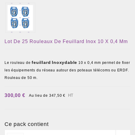
Lot De 25 Rouleaux De Feuillard Inox 10 X 0,4 Mm
feuillard
Inoxydable
Le rouleau de
10 x 0,4 mm permet de fixer
les équipements du réseau autour des poteaux télécoms ou ERDF.
Rouleau de 50 m.
300,00 €
HT
Au lieu de 347,50 €
Ce pack contient