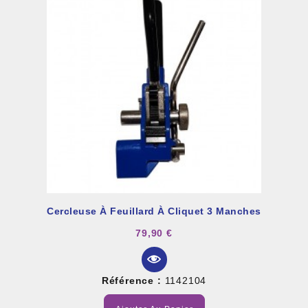
Cercleuse À Feuillard À Cliquet 3 Manches
79,90 €
Référence :
1142104