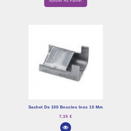
Ajouter Au Panier
Sachet De 100 Boucles Inox 10 Mm
7,35 €