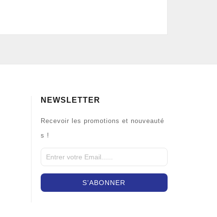
NEWSLETTER
Recevoir les promotions et nouveauté
s !