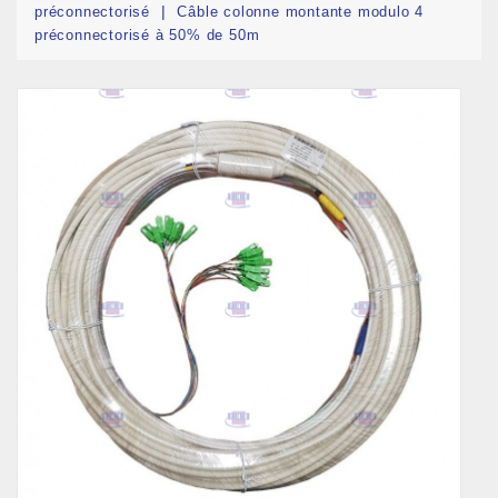
préconnectorisé
Câble colonne montante modulo 4
préconnectorisé à 50% de 50m