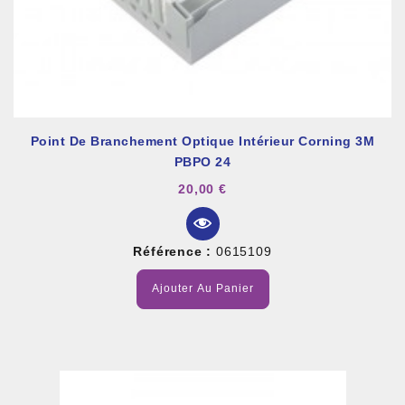
Point De Branchement Optique Intérieur Corning 3M
PBPO 24
20,00 €
Référence :
0615109
Ajouter Au Panier