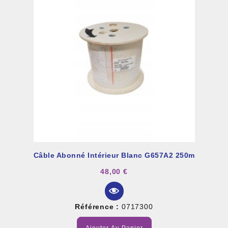
Câble Abonné Intérieur Blanc G657A2 250m
48,00 €
Référence :
0717300
Ajouter Au Panier