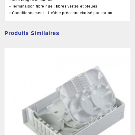
• Terminaison fibre nue : fibres vertes et bleues
• Conditionnement : 1 câble préconnectorisé par carton
Produits Similaires