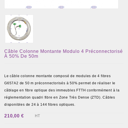
Câble Colonne Montante Modulo 4 Préconnectorisé
À 50% De 50m
Le câble colonne montante composé de modules de 4 fibres
G657A2 de 50 m préconnectorisés à 50% permet de réaliser le
câblage en fibre optique des immeubles FTTH conformément à la
réglementation quadri fibre en Zone Très Dense (ZTD). Câbles
disponibles de 24 à 144 fibres optiques.
210,00 €
HT