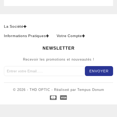
La Société
Informations Pratiques
Votre Compte
NEWSLETTER
Recevoir les promotions et nouveautés !
© 2026 - THD OPTIC - Réaliseé par Tempus Donum