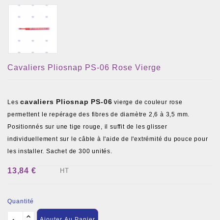
Cavaliers Pliosnap PS-06 Rose Vierge
cavaliers Pliosnap PS-06
Les
vierge de couleur rose
permettent le repérage des fibres de diamètre 2,6 à 3,5 mm.
Positionnés sur une tige rouge, il suffit de les glisser
individuellement sur le câble à l'aide de l'extrémité du pouce pour
les installer. Sachet de 300 unités.
13,84 €
HT
Quantité
Ajouter Au Panier