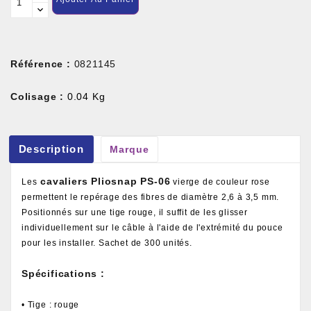
Référence :
0821145
Colisage :
0.04 Kg
Description
Marque
cavaliers Pliosnap PS-06
Les
vierge de couleur rose
permettent le repérage des fibres de diamètre 2,6 à 3,5 mm.
Positionnés sur une tige rouge, il suffit de les glisser
individuellement sur le câble à l'aide de l'extrémité du pouce
pour les installer. Sachet de 300 unités.
Spécifications :
• Tige : rouge