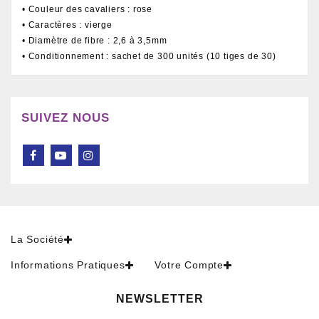
• Couleur des cavaliers : rose
• Caractères : vierge
• Diamètre de fibre : 2,6 à 3,5mm
• Conditionnement : sachet de 300 unités (10 tiges de 30)
SUIVEZ NOUS
La Société
Informations Pratiques
Votre Compte
NEWSLETTER