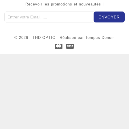
Recevoir les promotions et nouveautés !
© 2026 - THD OPTIC - Réaliseé par Tempus Donum