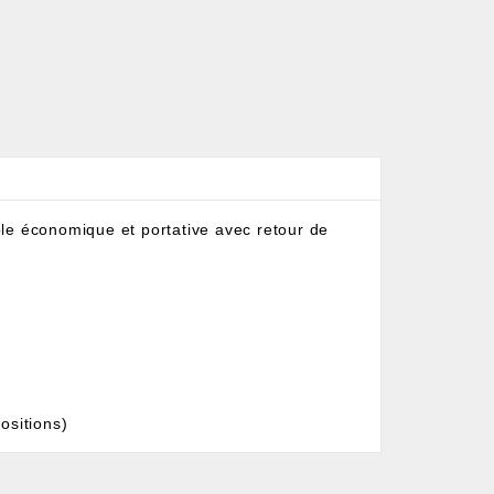
le économique et portative avec retour de
ositions)