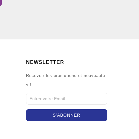
NEWSLETTER
Recevoir les promotions et nouveauté
s !