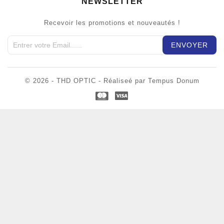
NEWSLETTER
Recevoir les promotions et nouveautés !
© 2026 - THD OPTIC - Réaliseé par Tempus Donum