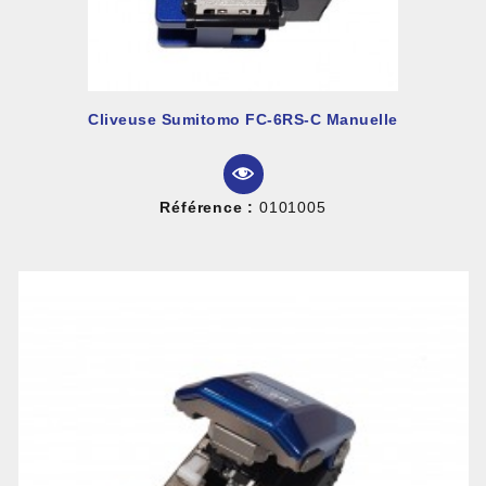
Cliveuse Sumitomo FC-6RS-C Manuelle
Référence :
0101005