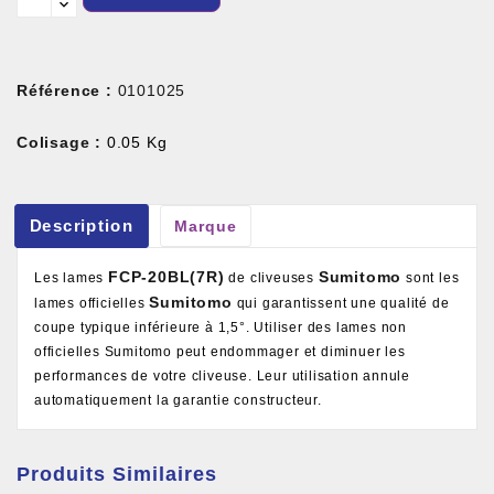
Référence :
0101025
Colisage :
0.05 Kg
Description
Marque
FCP-20BL(7R)
Sumitomo
Les lames
de cliveuses
sont les
Sumitomo
lames officielles
qui garantissent une qualité de
coupe typique inférieure à 1,5°. Utiliser des lames non
officielles Sumitomo peut endommager et diminuer les
performances de votre cliveuse. Leur utilisation annule
automatiquement la garantie constructeur.
Produits Similaires