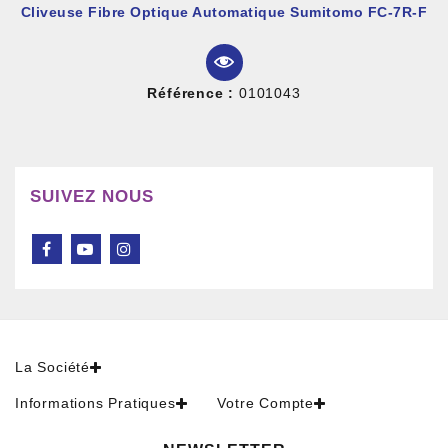
Cliveuse Fibre Optique Automatique Sumitomo FC-7R-F
Référence :
0101043
SUIVEZ NOUS
La Société
Informations Pratiques
Votre Compte