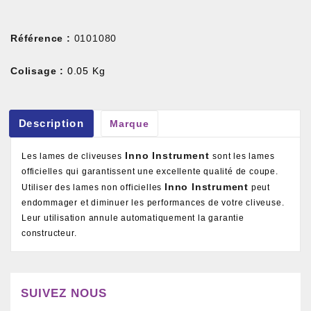
Référence :
0101080
Colisage :
0.05 Kg
Description
Marque
Inno Instrument
Les lames de cliveuses
sont les lames
officielles qui garantissent une excellente qualité de coupe.
Inno Instrument
Utiliser des lames non officielles
peut
endommager et diminuer les performances de votre cliveuse.
Leur utilisation annule automatiquement la garantie
constructeur.
SUIVEZ NOUS