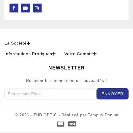
La Société
Informations Pratiques
Votre Compte
NEWSLETTER
Recevoir les promotions et nouveautés !
© 2026 - THD OPTIC - Réaliseé par Tempus Donum