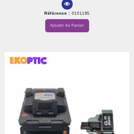
Référence :
0101185
Ajouter Au Panier