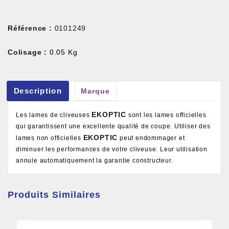
Référence :
0101249
Colisage :
0.05 Kg
Description
Marque
EKOPTIC
Les lames de cliveuses
sont les lames officielles
qui garantissent une excellente qualité de coupe. Utiliser des
EKOPTIC
lames non officielles
peut endommager et
diminuer les performances de votre cliveuse. Leur utilisation
annule automatiquement la garantie constructeur.
Produits Similaires