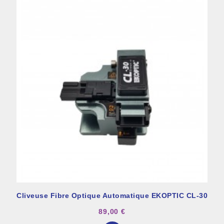
Cliveuse Fibre Optique Automatique EKOPTIC CL-30
89,00 €