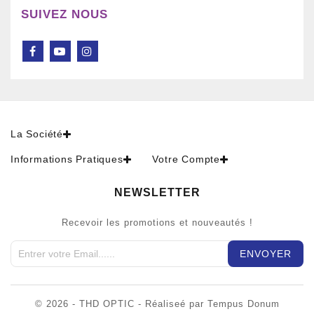
SUIVEZ NOUS
La Société
Informations Pratiques
Votre Compte
NEWSLETTER
Recevoir les promotions et nouveautés !
© 2026 - THD OPTIC - Réaliseé par Tempus Donum