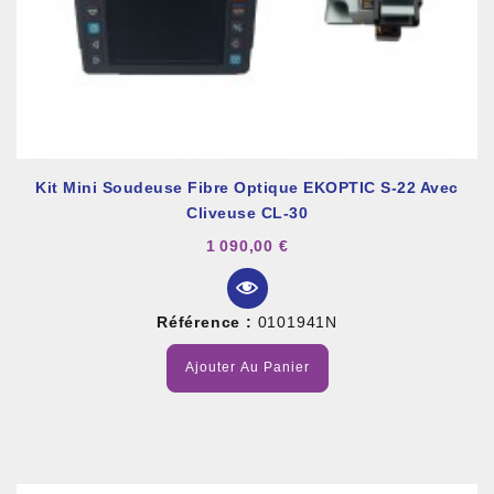
Kit Mini Soudeuse Fibre Optique EKOPTIC S-22 Avec
Cliveuse CL-30
1 090,00 €
Référence :
0101941N
Ajouter Au Panier