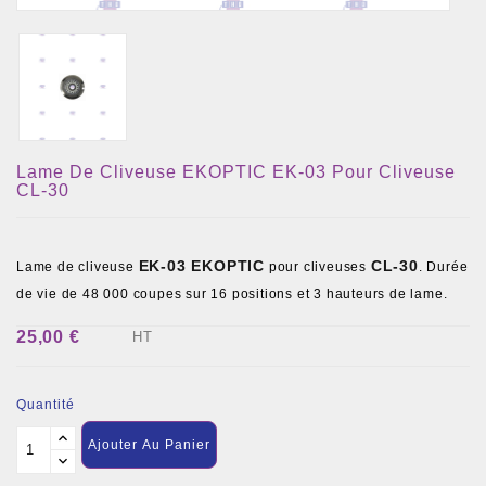
Lame De Cliveuse EKOPTIC EK-03 Pour Cliveuse
CL-30
EK-03 EKOPTIC
CL-30
Lame de cliveuse
pour cliveuses
. Durée
de vie de 48 000 coupes sur 16 positions et 3 hauteurs de lame.
25,00 €
HT
Quantité
Ajouter Au Panier