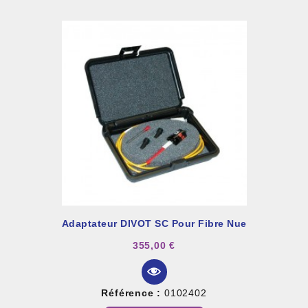
Adaptateur DIVOT SC Pour Fibre Nue
355,00 €
Référence :
0102402