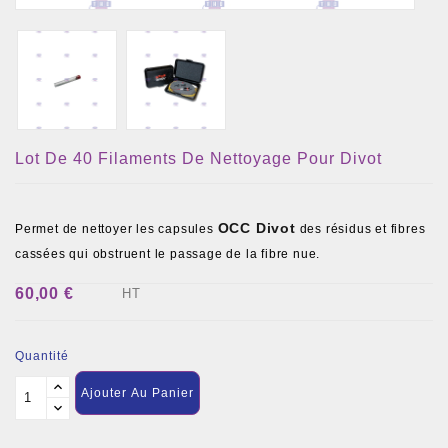
Lot De 40 Filaments De Nettoyage Pour Divot
OCC Divot
Permet de nettoyer les capsules
des résidus et fibres
cassées qui obstruent le passage de la fibre nue.
60,00 €
HT
Quantité
Ajouter Au Panier