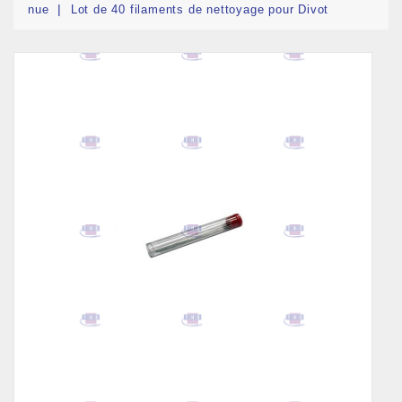
nue
Lot de 40 filaments de nettoyage pour Divot