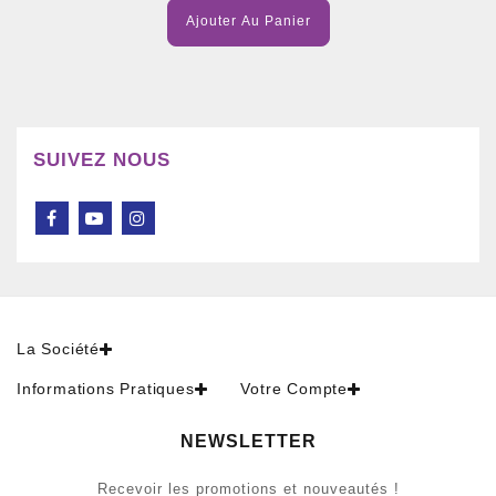
Ajouter Au Panier
SUIVEZ NOUS
La Société
Informations Pratiques
Votre Compte
NEWSLETTER
Recevoir les promotions et nouveautés !