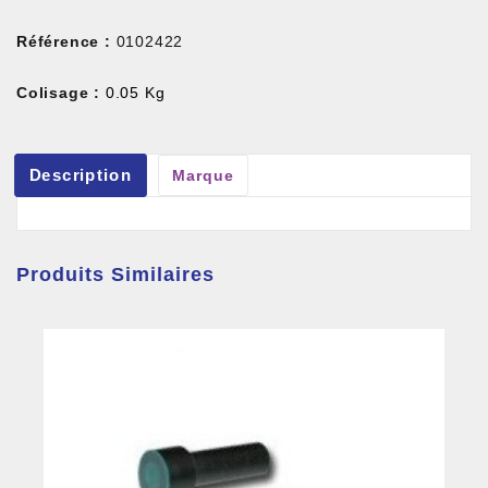
Référence :
0102422
Colisage :
0.05 Kg
Description
Marque
Produits Similaires