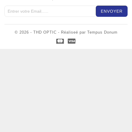
© 2026 - THD OPTIC - Réaliseé par Tempus Donum