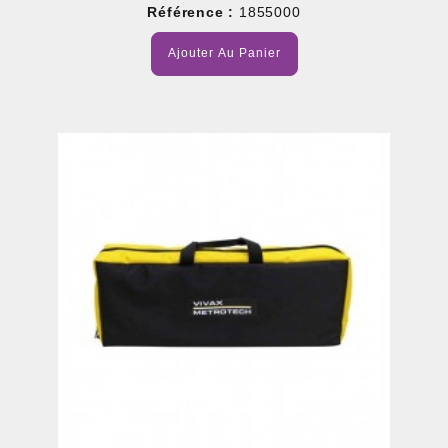
Référence :
1855000
Ajouter Au Panier