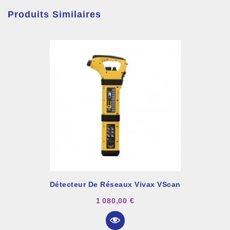
Produits Similaires
Détecteur De Réseaux Vivax VScan
1 080,00 €