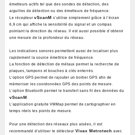
émetteurs actifs tel que des sondes de détection, des
aiguilles de détection ou des émetteurs de fréquence.
vScanM
Le récepteur
s’utilise simplement grâce à l’écran
6,9 cm qui affiche la sensibilité du signal et un compas
pointant la direction du réseau. Il est aussi possible d’obtenir
une mesure de la profondeur du réseau.
Les indications sonores permettent aussi de localiser plus
rapidement la source émettrice de fréquence.
La fonction de détection de métaux permet la recherche de
plaques, tampons et bouches à clés enterrés.
L’option GPS permet de rajouter un boitier GPS afin de
mémoriser les coordonnées GPS des points de mesure.
L’option Bluetooth permet le transfert sans fil des données du
vScanM
.
L’application gratuite VMMap permet de cartographier en
temps réels les points de mesure.
Pour une détection des réseaux plus aisées, il est
Vivax Metrotech
recommandé d’utiliser le détecteur
avec