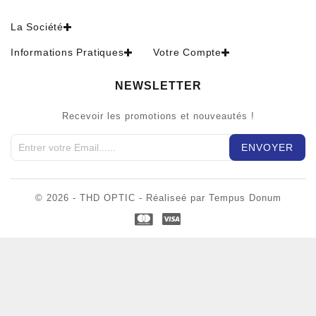
La Société
Informations Pratiques
Votre Compte
NEWSLETTER
Recevoir les promotions et nouveautés !
© 2026 - THD OPTIC - Réaliseé par Tempus Donum