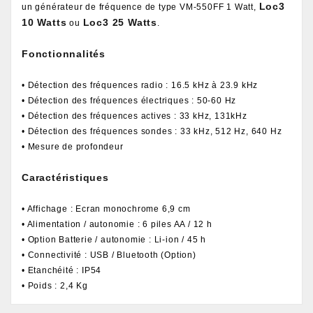
Loc3
un générateur de fréquence de type VM-550FF 1 Watt,
10 Watts
Loc3 25 Watts
ou
.
Fonctionnalités
• Détection des fréquences radio : 16.5 kHz à 23.9 kHz
• Détection des fréquences électriques : 50-60 Hz
• Détection des fréquences actives : 33 kHz, 131kHz
• Détection des fréquences sondes : 33 kHz, 512 Hz, 640 Hz
• Mesure de profondeur
Caractéristiques
• Affichage : Ecran monochrome 6,9 cm
• Alimentation / autonomie : 6 piles AA / 12 h
• Option Batterie / autonomie : Li-ion / 45 h
• Connectivité : USB / Bluetooth (Option)
• Etanchéité : IP54
• Poids : 2,4 Kg