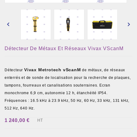


Détecteur De Métaux Et Réseaux Vivax VScanM
Vivax Metrotech vScanM
Détecteur
de métaux, de réseaux
enterrés et de sonde de localisation pour la recherche de plaques,
tampons, fourreaux et canalisations souterraines. Ecran
monochrome 6,9 cm, autonomie 12 h, étanchéité IP54.
Fréquences : 16.5 kHz à 23.9 kHz, 50 Hz, 60 Hz, 33 kHz, 131 kHz,
512 Hz, 640 Hz.
1 240,00 €
HT