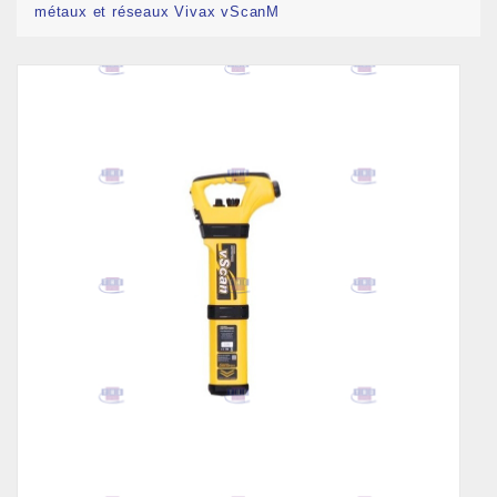
métaux et réseaux Vivax vScanM