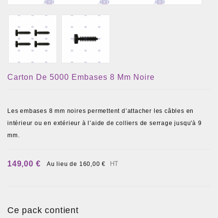
Carton De 5000 Embases 8 Mm Noire
Les embases 8 mm noires permettent d’attacher les câbles en
intérieur ou en extérieur à l’aide de colliers de serrage jusqu'à 9
mm.
149,00 €
HT
Au lieu de 160,00 €
Ce pack contient