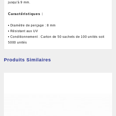
jusqu'à 9 mm.
Caractéristiques :
• Diamètre de perçage : 8 mm
• Résistant aux UV
• Conditionnement : Carton de 50 sachets de 100 unités soit
5000 unités
Produits Similaires