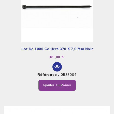
Lot De 1000 Colliers 370 X 7,6 Mm Noir
69,00 €
Référence :
0538004
Ajouter Au Panier