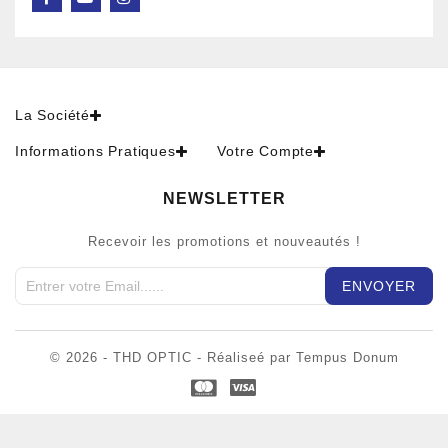
La Société
Informations Pratiques
Votre Compte
NEWSLETTER
Recevoir les promotions et nouveautés !
© 2026 - THD OPTIC - Réaliseé par Tempus Donum