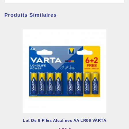
Produits Similaires
Lot De 8 Piles Alcalines AA LR06 VARTA