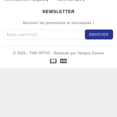
NEWSLETTER
Recevoir les promotions et nouveautés !
© 2026 - THD OPTIC - Réaliseé par Tempus Donum