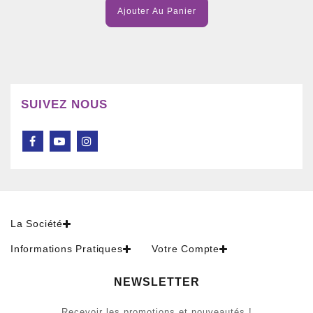
Ajouter Au Panier
SUIVEZ NOUS
La Société
Informations Pratiques
Votre Compte
NEWSLETTER
Recevoir les promotions et nouveautés !