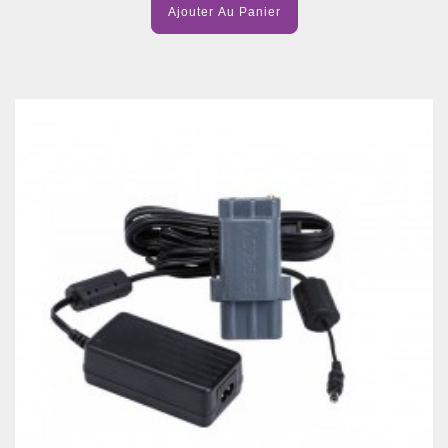
Ajouter Au Panier