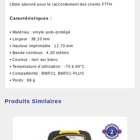
câble abonné pour le raccordement des clients FTTH.
Caractéristiques :
• Matériau : vinyle auto-protégé
• Largeur : 38,10 mm
• Hauteur imprimable : 12,70 mm
• Bande continue : 4,30 mètres
• Couleur : noir sur blanc
• Température d’utilisation : -70 à 60°C
• Compatibilité : BMP21, BMP21-PLUS
• Poids : 88 g
Produits Similaires