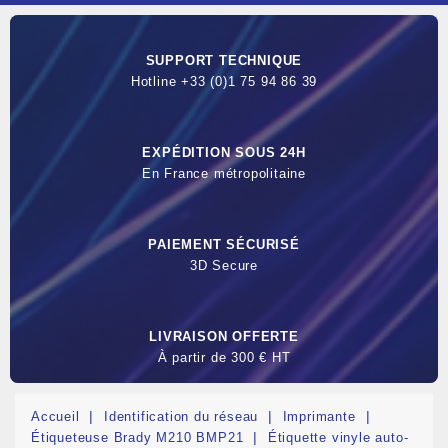
SUPPORT TECHNIQUE
Hotline +33 (0)1 75 94 86 39
EXPÉDITION SOUS 24H
En France métropolitaine
PAIEMENT SÉCURISÉ
3D Secure
LIVRAISON OFFERTE
À partir de 300 € HT
Accueil
Identification du réseau
Imprimante
Étiqueteuse Brady M210 BMP21
Étiquette vinyle auto-