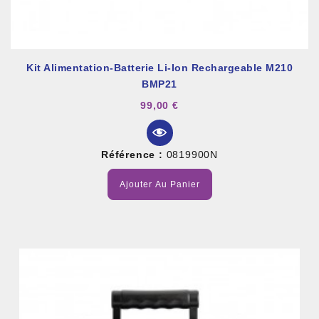
Kit Alimentation-Batterie Li-Ion Rechargeable M210
BMP21
99,00 €
Référence :
0819900N
Ajouter Au Panier