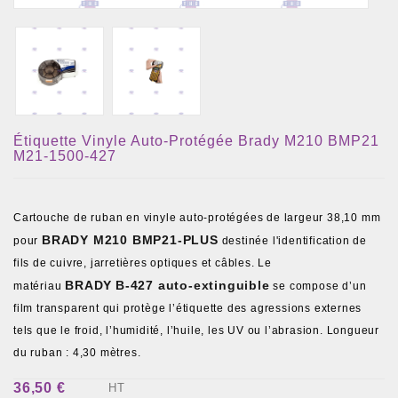
Étiquette Vinyle Auto-Protégée Brady M210 BMP21
M21-1500-427
Cartouche de ruban en vinyle auto-protégées de largeur 38,10 mm
BRADY M210 BMP21-PLUS
pour
destinée l'identification de
fils de cuivre, jarretières optiques et câbles. Le
BRADY
B-427 auto-extinguible
matériau
se compose d’un
film transparent qui protège l’étiquette des agressions externes
tels que le froid, l’humidité, l’huile, les UV ou l’abrasion. Longueur
du ruban : 4,30 mètres.
36,50 €
HT