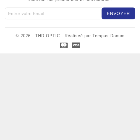
© 2026 - THD OPTIC - Réaliseé par Tempus Donum