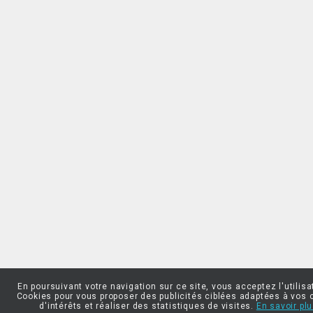
En poursuivant votre navigation sur ce site, vous acceptez l'utilisa
Cookies pour vous proposer des publicités ciblées adaptées à vos 
d'intérêts et réaliser des statistiques de visites.
En savoir plu