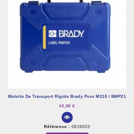
Malette De Transport Rigide Brady Pour M210 / BMP21
43,90 €
Référence :
0819003