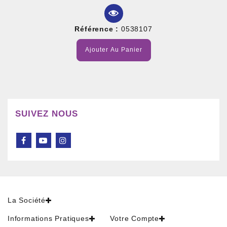
Référence :
0538107
Ajouter Au Panier
SUIVEZ NOUS
La Société
Informations Pratiques
Votre Compte