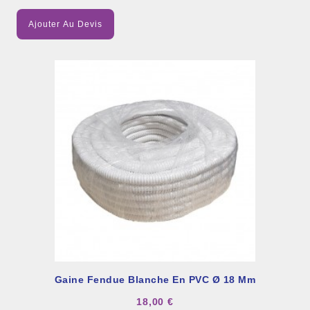
Ajouter Au Devis
Gaine Fendue Blanche En PVC Ø 18 Mm
18,00 €