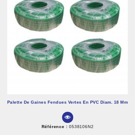
Palette De Gaines Fendues Vertes En PVC Diam. 18 Mm
Référence :
0538106N2