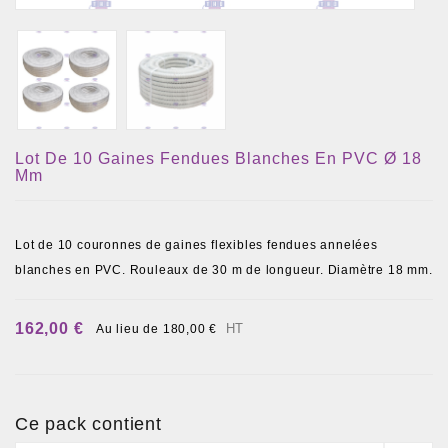
Lot De 10 Gaines Fendues Blanches En PVC Ø 18
Mm
Lot de 10 couronnes de gaines flexibles fendues annelées
blanches en PVC. Rouleaux de 30 m de longueur. Diamètre 18 mm.
162,00 €
HT
Au lieu de 180,00 €
Ce pack contient