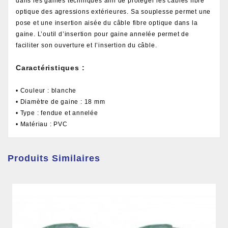
dans les gaines techniques afin de protéger les câbles fibre
optique des agressions extérieures. Sa souplesse permet une
pose et une insertion aisée du câble fibre optique dans la
gaine. L’outil d’insertion pour gaine annelée permet de
faciliter son ouverture et l’insertion du câble.
Caractéristiques :
• Couleur : blanche
• Diamètre de gaine : 18 mm
• Type : fendue et annelée
• Matériau : PVC
Produits Similaires