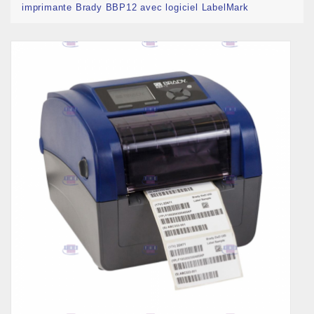
imprimante Brady BBP12 avec logiciel LabelMark