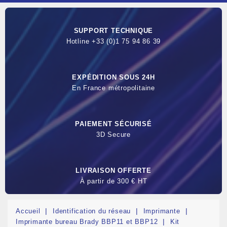
SUPPORT TECHNIQUE
Hotline +33 (0)1 75 94 86 39
EXPÉDITION SOUS 24H
En France métropolitaine
PAIEMENT SÉCURISÉ
3D Secure
LIVRAISON OFFERTE
À partir de 300 € HT
Accueil
Identification du réseau
Imprimante
Imprimante bureau Brady BBP11 et BBP12
Kit