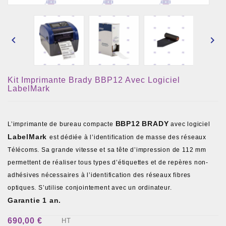


Kit Imprimante Brady BBP12 Avec Logiciel
LabelMark
BBP12
BRADY
L’imprimante de bureau compacte
avec logiciel
LabelMark
est dédiée à l’identification de masse des réseaux
Télécoms. Sa grande vitesse et sa tête d’impression de 112 mm
permettent de réaliser tous types d’étiquettes et de repères non-
adhésives nécessaires à l’identification des réseaux fibres
optiques. S’utilise conjointement avec un ordinateur.
Garantie 1 an.
690,00 €
HT