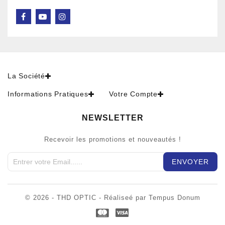
La Société
Informations Pratiques
Votre Compte
NEWSLETTER
Recevoir les promotions et nouveautés !
© 2026 - THD OPTIC - Réaliseé par Tempus Donum