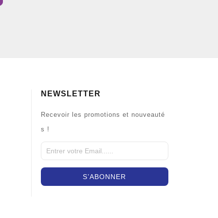
NEWSLETTER
Recevoir les promotions et nouveauté
s !