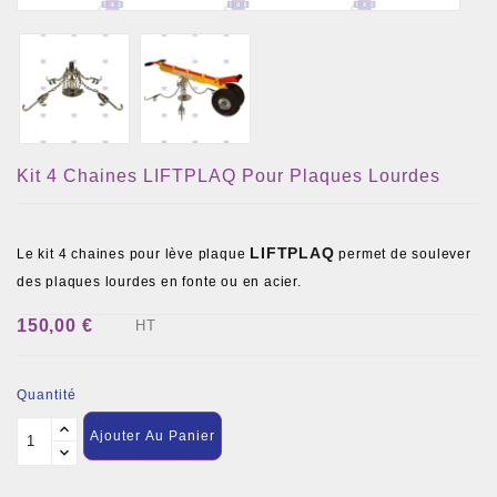
Kit 4 Chaines LIFTPLAQ Pour Plaques Lourdes
LIFTPLAQ
Le kit 4 chaines pour lève plaque
permet de soulever
des plaques lourdes en fonte ou en acier.
150,00 €
HT
Quantité
Ajouter Au Panier