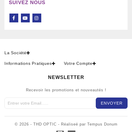
SUIVEZ NOUS
La Société
Informations Pratiques
Votre Compte
NEWSLETTER
Recevoir les promotions et nouveautés !
© 2026 - THD OPTIC - Réaliseé par Tempus Donum