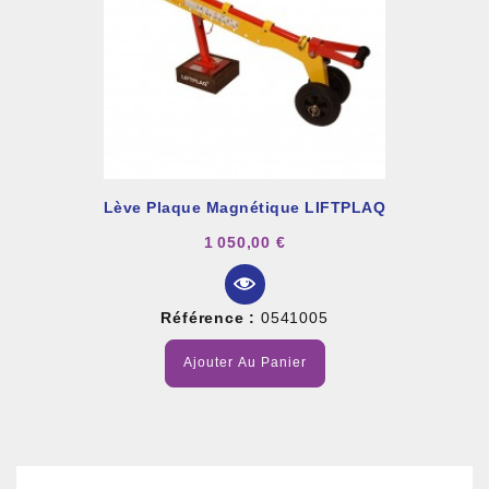
Lève Plaque Magnétique LIFTPLAQ
1 050,00 €
Référence :
0541005
Ajouter Au Panier