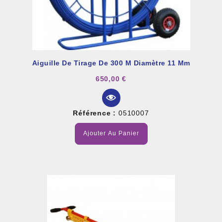
Aiguille De Tirage De 300 M Diamètre 11 Mm
650,00 €
Référence :
0510007
Ajouter Au Panier