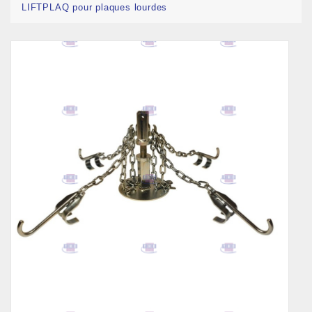
LIFTPLAQ pour plaques lourdes