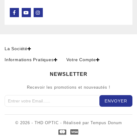
La Société
Informations Pratiques
Votre Compte
NEWSLETTER
Recevoir les promotions et nouveautés !
© 2026 - THD OPTIC - Réaliseé par Tempus Donum