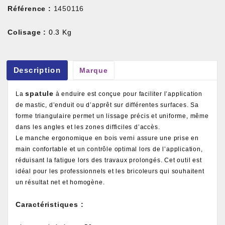
Référence :
1450116
Colisage :
0.3 Kg
Description
Marque
spatule
La
à enduire est conçue pour faciliter l’application
de mastic, d’enduit ou d’apprêt sur différentes surfaces. Sa
forme triangulaire permet un lissage précis et uniforme, même
dans les angles et les zones difficiles d’accès.
Le manche ergonomique en bois verni assure une prise en
main confortable et un contrôle optimal lors de l’application,
réduisant la fatigue lors des travaux prolongés. Cet outil est
idéal pour les professionnels et les bricoleurs qui souhaitent
un résultat net et homogène.
Caractéristiques :