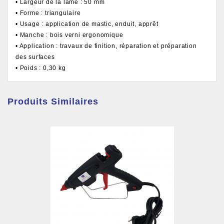
• Largeur de la lame : 50 mm
• Forme : triangulaire
• Usage : application de mastic, enduit, apprêt
• Manche : bois verni ergonomique
• Application : travaux de finition, réparation et préparation
des surfaces
• Poids : 0,30 kg
Produits Similaires