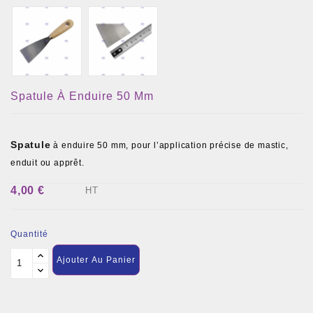
Spatule À Enduire 50 Mm
Spatule
à enduire 50 mm, pour l’application précise de mastic,
enduit ou apprêt.
4,00 €
HT
Quantité
Ajouter Au Panier