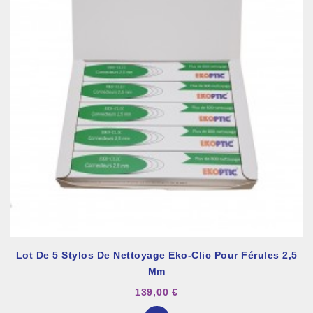
Lot De 5 Stylos De Nettoyage Eko-Clic Pour Férules 2,5
Mm
139,00 €