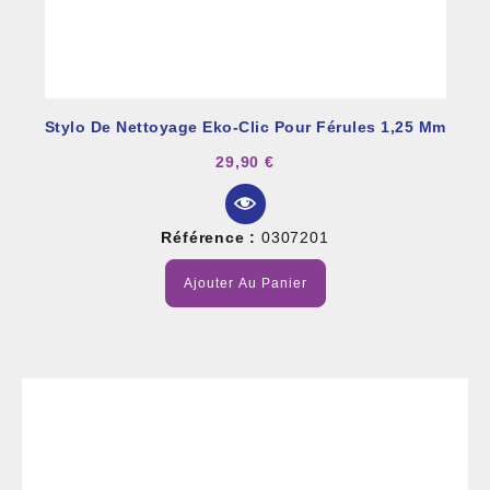
Stylo De Nettoyage Eko-Clic Pour Férules 1,25 Mm
29,90 €
Référence :
0307201
Ajouter Au Panier