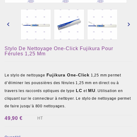


Stylo De Nettoyage One-Click Fujikura Pour
Férules 1,25 Mm
Fujikura One-Click
Le stylo de nettoyage
1,25 mm permet
d’éliminer les poussières des férules 1,25 mm en direct ou à
LC
MU
travers les raccords optiques de type
et
. Utilisation en
cliquant sur le connecteur à nettoyer. Le stylo de nettoyage permet
de faire jusqu’à 800 nettoyages.
49,90 €
HT