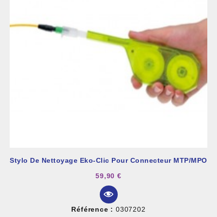
Stylo De Nettoyage Eko-Clic Pour Connecteur MTP/MPO
59,90 €
Référence :
0307202