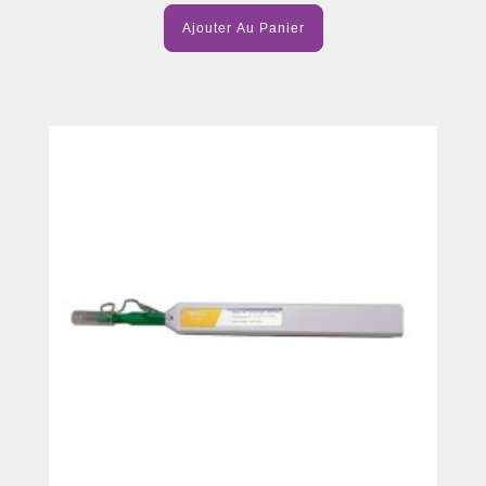
Ajouter Au Panier