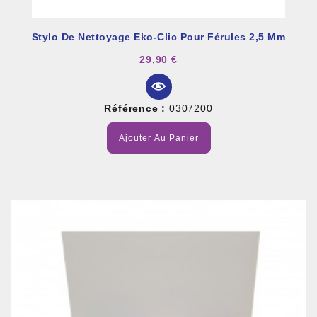
Stylo De Nettoyage Eko-Clic Pour Férules 2,5 Mm
29,90 €
Référence :
0307200
Ajouter Au Panier