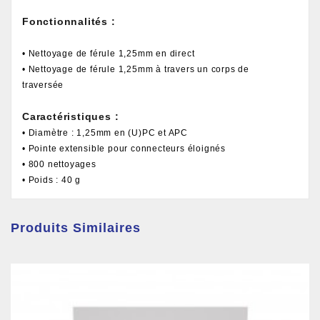
Fonctionnalités :
• Nettoyage de férule 1,25mm en direct
• Nettoyage de férule 1,25mm à travers un corps de
traversée
Caractéristiques :
• Diamètre : 1,25mm en (U)PC et APC
• Pointe extensible pour connecteurs éloignés
• 800 nettoyages
• Poids : 40 g
Produits Similaires