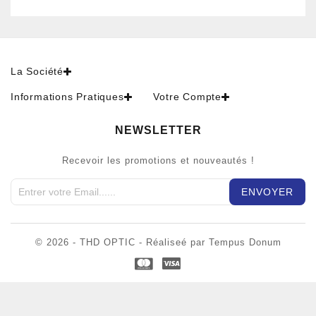
La Société
Informations Pratiques
Votre Compte
NEWSLETTER
Recevoir les promotions et nouveautés !
© 2026 - THD OPTIC - Réaliseé par Tempus Donum