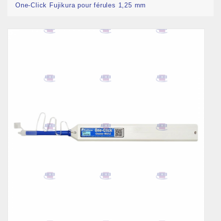
One-Click Fujikura pour férules 1,25 mm
Nouveau