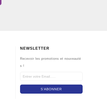
NEWSLETTER
Recevoir les promotions et nouveauté
s !