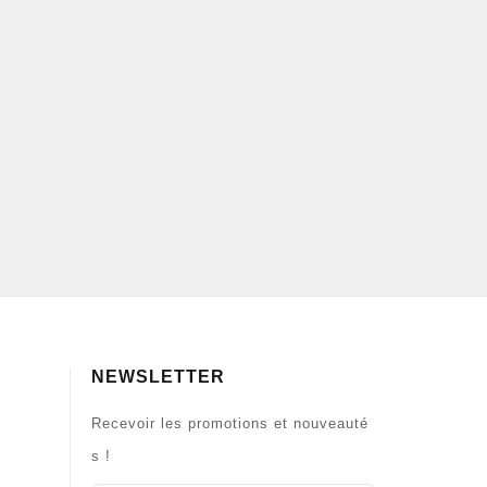
NEWSLETTER
Recevoir les promotions et nouveauté
s !