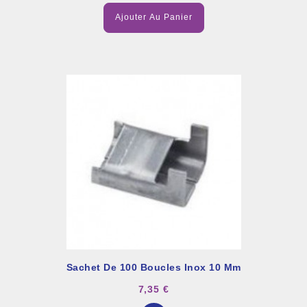
Ajouter Au Panier
Sachet De 100 Boucles Inox 10 Mm
7,35 €