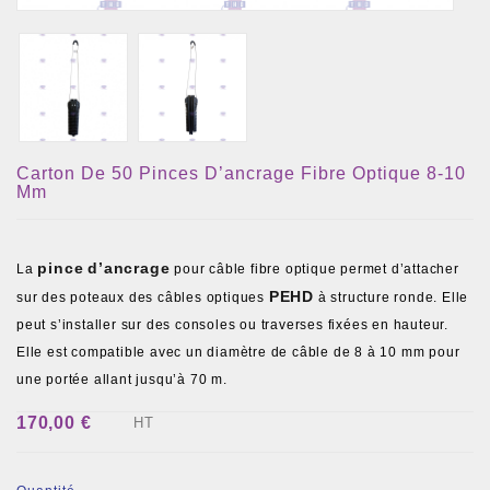
Carton De 50 Pinces D’ancrage Fibre Optique 8-10
Mm
pince
d’ancrage
La
pour câble fibre optique permet d’attacher
PEHD
sur des poteaux des câbles optiques
à structure ronde. Elle
peut s’installer sur des consoles ou traverses fixées en hauteur.
Elle est compatible avec un diamètre de câble de 8 à 10 mm pour
une portée allant jusqu’à 70 m.
170,00 €
HT