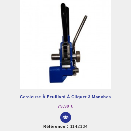
Cercleuse À Feuillard À Cliquet 3 Manches
79,90 €
Référence :
1142104