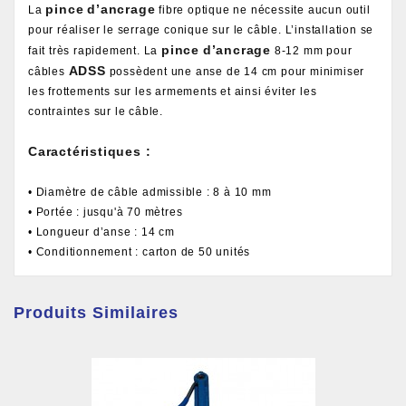
pince
d’ancrage
La
fibre optique ne nécessite aucun outil
pour réaliser le serrage conique sur le câble. L’installation se
pince
d’ancrage
fait très rapidement. La
8-12 mm pour
ADSS
câbles
possèdent une anse de 14 cm pour minimiser
les frottements sur les armements et ainsi éviter les
contraintes sur le câble.
Caractéristiques :
• Diamètre de câble admissible : 8 à 10 mm
• Portée : jusqu'à 70 mètres
• Longueur d’anse : 14 cm
• Conditionnement : carton de 50 unités
Produits Similaires