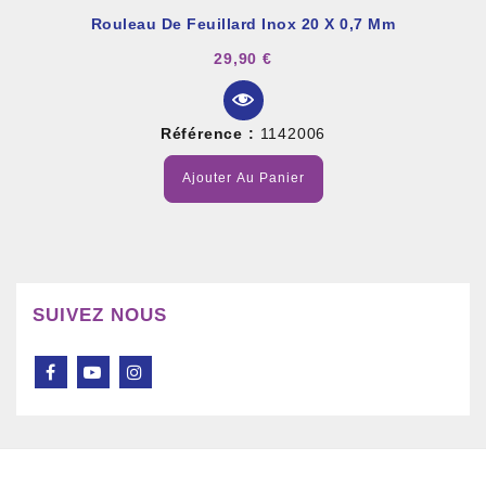
Rouleau De Feuillard Inox 20 X 0,7 Mm
29,90 €
Référence :
1142006
Ajouter Au Panier
SUIVEZ NOUS