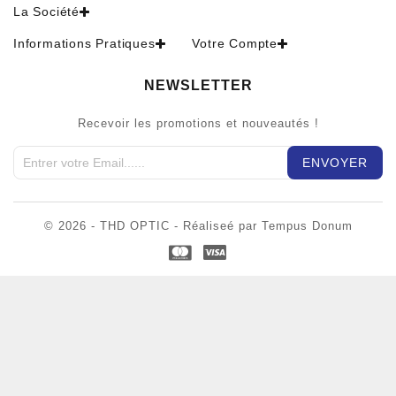
La Société
Informations Pratiques
Votre Compte
NEWSLETTER
Recevoir les promotions et nouveautés !
© 2026 - THD OPTIC - Réaliseé par Tempus Donum