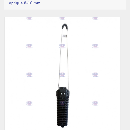
optique 8-10 mm