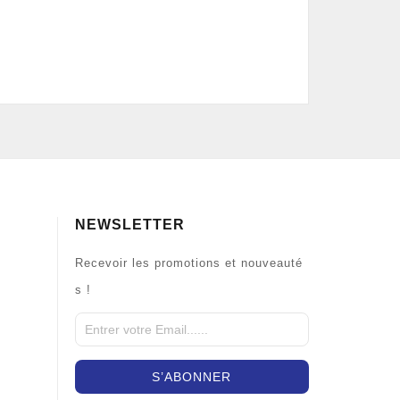
NEWSLETTER
Recevoir les promotions et nouveauté
s !