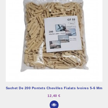
Sachet De 200 Pontets Chevilles Fialats Ivoires 5-6 Mm
12,40 €