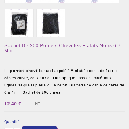
Sachet De 200 Pontets Chevilles Fialats Noirs 6-7
Mm
pontet cheville
Fialat
Le
aussi appelé ''
'' permet de fixer les
câbles cuivre, coaxiaux ou fibre optique dans des matériaux
rigides tel que la pierre ou le béton. Diamètre de câble de câble de
6 à 7 mm. Sachet de 200 unités.
12,40 €
HT
Quantité