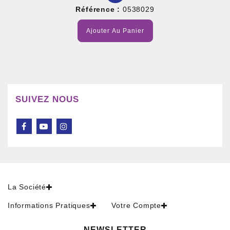
Référence :
0538029
Ajouter Au Panier
SUIVEZ NOUS
La Société
Informations Pratiques
Votre Compte
NEWSLETTER