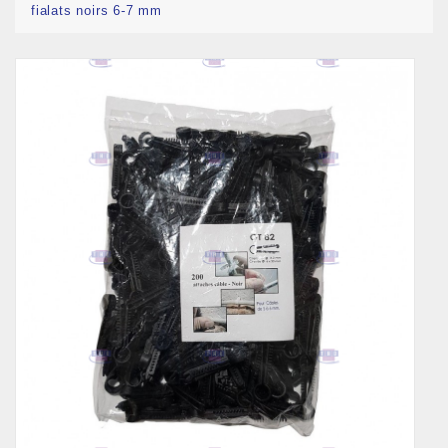
fialats noirs 6-7 mm