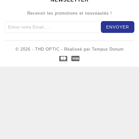
Recevoir les promotions et nouveautés !
© 2026 - THD OPTIC - Réaliseé par Tempus Donum