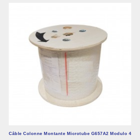
Câble Colonne Montante Microtube G657A2 Modulo 4