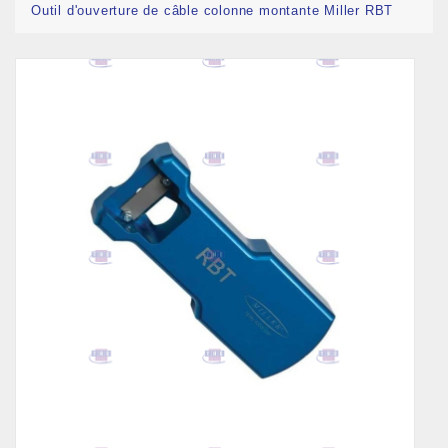
Outil d'ouverture de câble colonne montante Miller RBT