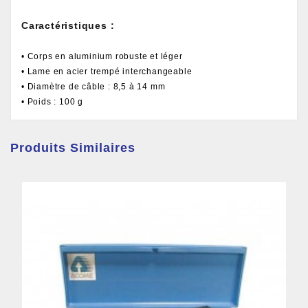
Caractéristiques :
• Corps en aluminium robuste et léger
• Lame en acier trempé interchangeable
• Diamètre de câble : 8,5 à 14 mm
• Poids : 100 g
Produits Similaires