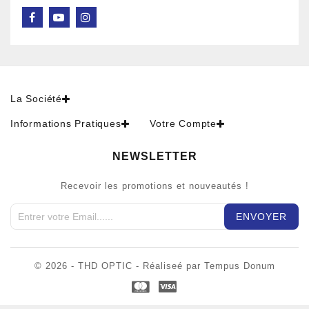
La Société
Informations Pratiques
Votre Compte
NEWSLETTER
Recevoir les promotions et nouveautés !
© 2026 - THD OPTIC - Réaliseé par Tempus Donum