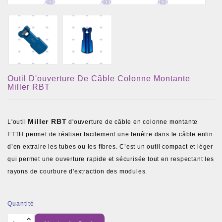
Outil D'ouverture De Câble Colonne Montante
Miller RBT
Miller RBT
L'outil
d'ouverture de câble en colonne montante
FTTH permet de réaliser facilement une fenêtre dans le câble enfin
d’en extraire les tubes ou les fibres. C’est un outil compact et léger
qui permet une ouverture rapide et sécurisée tout en respectant les
rayons de courbure d'extraction des modules.
Quantité